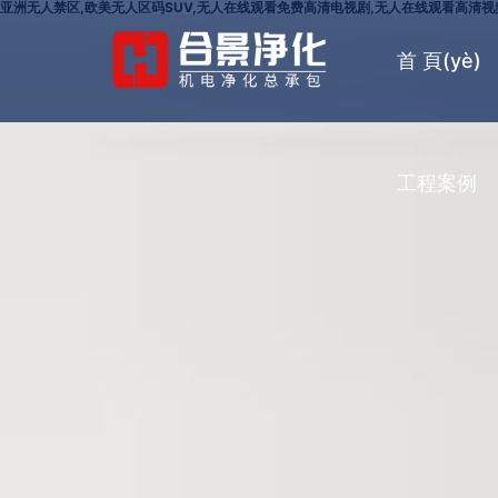
亚洲无人禁区,欧美无人区码SUV,无人在线观看免费高清电视剧,无人在线观看高清
首 頁(yè)
工程案例